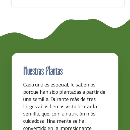
Nuestras Plantas
Cada una es especial, lo sabemos,
porque han sido plantadas a partir de
una semilla. Durante más de tres
largos años hemos visto brotar la
semilla, que, con la nutrición más
cuidadosa, finalmente se ha
convertido en la impresionante