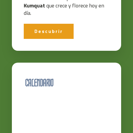
Kumquat
que crece y florece hoy en
día.
Descubrir
CALENDARIO