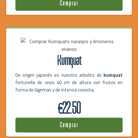
Comprar
Kumquat
De origen japonés es nuestro arbolito de
kumquat
fortunella de unos 40 cm de altura con frutos en
forma de lágrimas y de intensa cosecha.
€22.50
Comprar