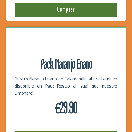
Comprar
Pack Naranjo Enano
Nustro Naranjo Enano de Calamondín, ahora tambien
disponible en Pack Regalo al igual que nuestro
Limonero!
€29.90