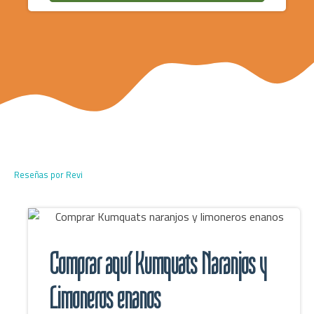
Reseñas por
Revi
Comprar aquí Kumquats Naranjos y
Limoneros enanos