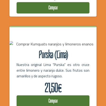
Comprar
Purska (Lima)
Nuestra original Lima "Purska" es otro cruce
entre limonero y naranjo dulce. Sus frutos son
amarillos y de aspecto rugoso.
21,50€
Comprar