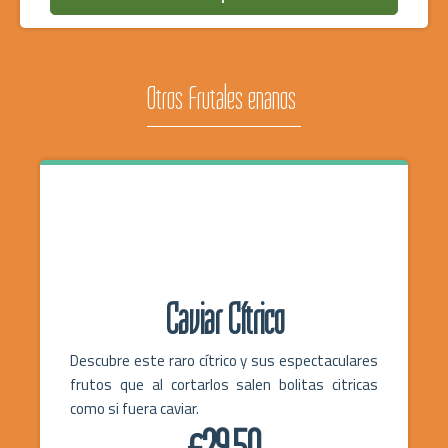
Otros Frutales enanos
Caviar Cítrico
Descubre este raro cítrico y sus espectaculares
frutos que al cortarlos salen bolitas citricas
como si fuera caviar.