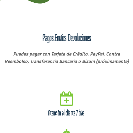
Pagos.Envíos.Devoluciones
Puedes pagar con Tarjeta de Crédito, PayPal, Contra
Reembolso, Transferencia Bancaria o Bizum (próximamente)
Atención al cliente 7 días