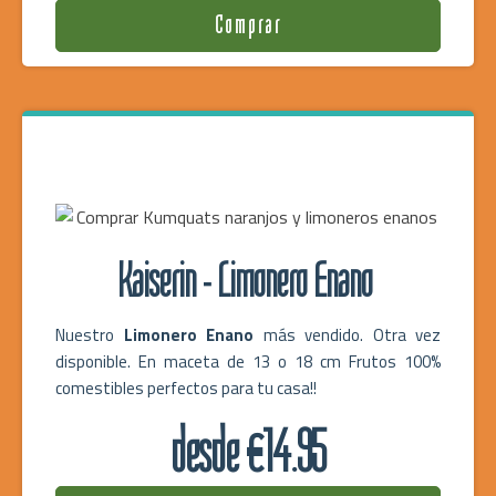
Comprar
Kaiserin - Limonero Enano
Nuestro
Limonero Enano
más vendido. Otra vez
disponible. En maceta de 13 o 18 cm Frutos 100%
comestibles perfectos para tu casa!!
desde €14.95