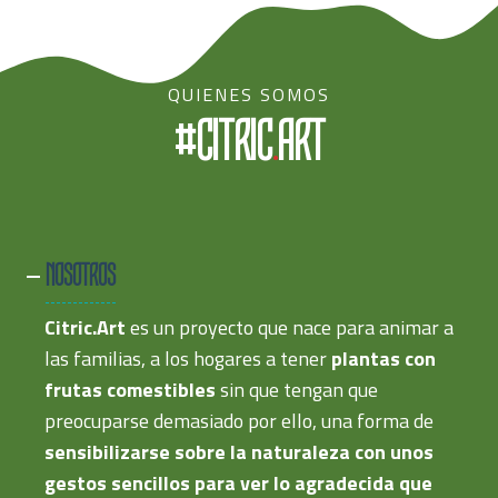
QUIENES SOMOS
#CITRIC
.
ART
NOSOTROS
Citric.Art
es un proyecto que nace para animar a
las familias, a los hogares a tener
plantas con
frutas comestibles
sin que tengan que
preocuparse demasiado por ello, una forma de
sensibilizarse sobre la naturaleza con unos
gestos sencillos para ver lo agradecida que