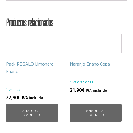
Productos relacionados
Pack REGALO Limonero
Naranjo Enano Copa
Enano
4 valoraciones
1 valoración
21,90
€
IVA incluido
27,90
€
IVA incluido
AÑADIR AL
AÑADIR AL
CARRITO
CARRITO